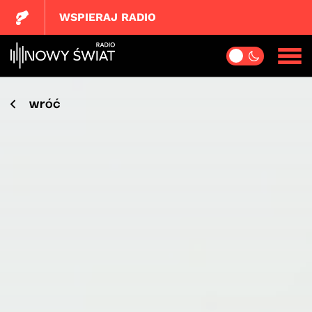
WSPIERAJ RADIO
wróć