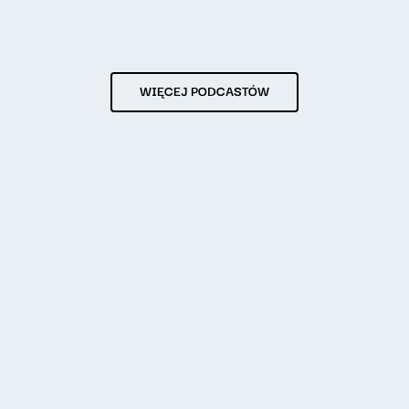
WIĘCEJ PODCASTÓW