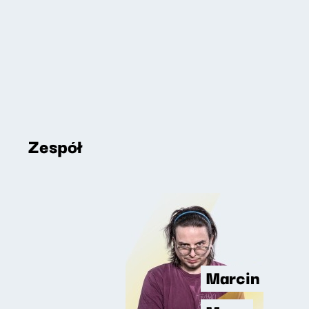
Zespół
Marcin