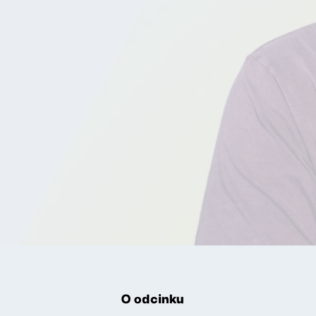
O odcinku