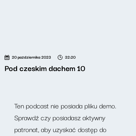
20 października 2023
32:20
Pod czeskim dachem 10
Ten podcast nie posiada pliku demo.
Sprawdź czy posiadasz aktywny
patronat, aby uzyskać dostęp do