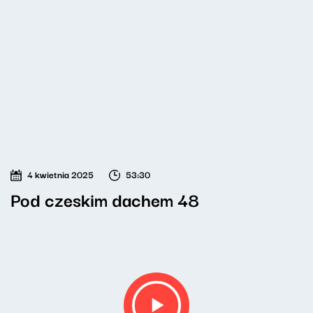
4 kwietnia 2025
53:30
Pod czeskim dachem 48