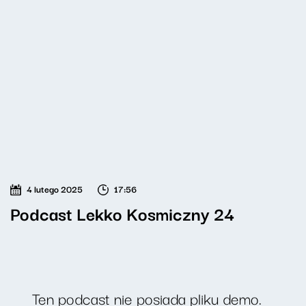
4 lutego 2025
17:56
Podcast Lekko Kosmiczny 24
Ten podcast nie posiada pliku demo.