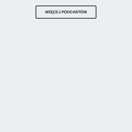
WIĘCEJ PODCASTÓW