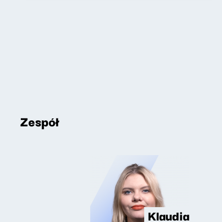
Zespół
Klaudia