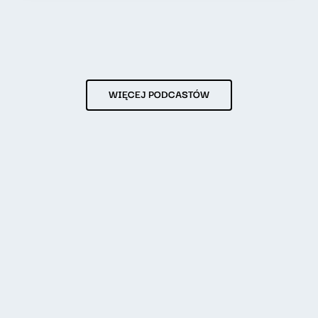
WIĘCEJ PODCASTÓW