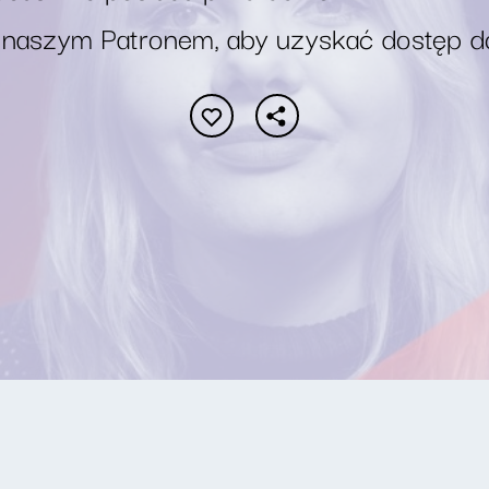
 naszym Patronem, aby uzyskać dostęp d