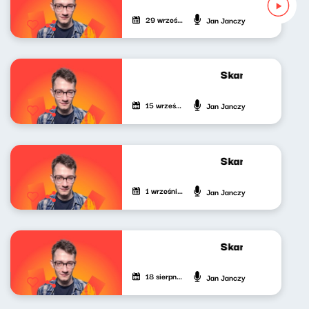
29 września 2023
Jan Janczy
Skandynawskim t
15 września 2023
Jan Janczy
Skandynawskim t
1 września 2023
Jan Janczy
Skandynawskim t
18 sierpnia 2023
Jan Janczy