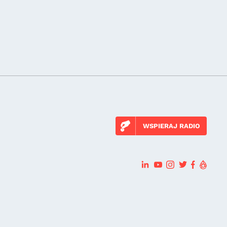
WSPIERAJ RADIO