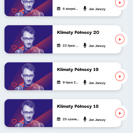
6 sierpnia 2022
Jan Janczy
Klimaty Północy 20
23 lipca 2022
Jan Janczy
Klimaty Północy 19
9 lipca 2022
Jan Janczy
Klimaty Północy 18
25 czerwca 2022
Jan Janczy