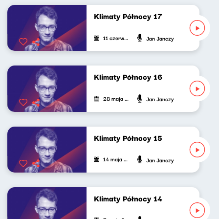
Klimaty Północy 17
11 czerwca 2022
Jan Janczy
Klimaty Północy 16
28 maja 2022
Jan Janczy
Klimaty Północy 15
14 maja 2022
Jan Janczy
Klimaty Północy 14