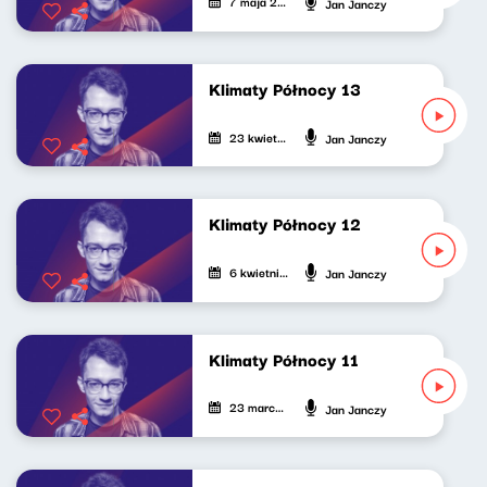
7 maja 2022
Jan Janczy
Klimaty Północy 13
23 kwietnia 2022
Jan Janczy
Klimaty Północy 12
6 kwietnia 2022
Jan Janczy
Klimaty Północy 11
23 marca 2022
Jan Janczy