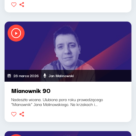
28 marca 2026
Jan Malinowski
Mianownik 90
Nadeszła wiosna. Ulubiona pora roku prowadzącego
"Mianownik" Jana Malinowskiego. Na krzakach i...