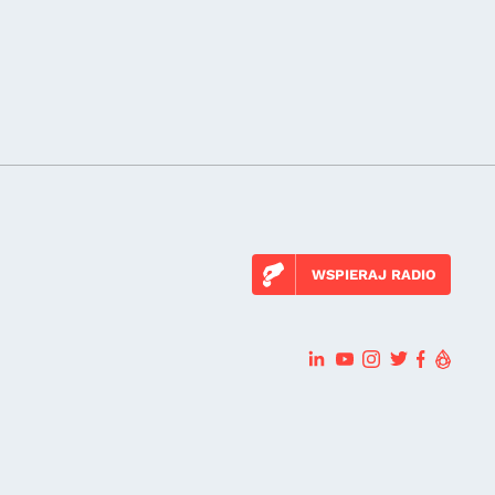
WSPIERAJ RADIO