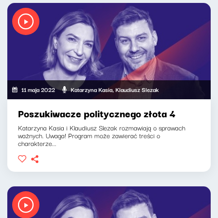
11 maja 2022
Katarzyna Kasia, Klaudiusz Slezak
Poszukiwacze politycznego złota 4
Katarzyna Kasia i Klaudiusz Slezak rozmawiają o sprawach
ważnych. Uwaga! Program może zawierać treści o
charakterze...