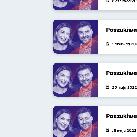
8 czerwca 2
Poszukiwa
1 czerwca 20
Poszukiwa
25 maja 2022
Poszukiwa
18 maja 2022