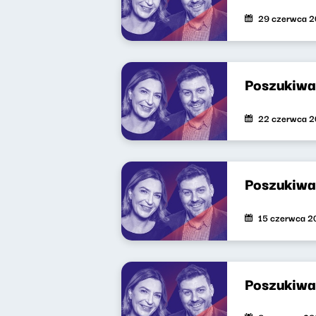
29 czerwca 
Poszukiwa
22 czerwca 
Poszukiwa
15 czerwca 2
Poszukiwa