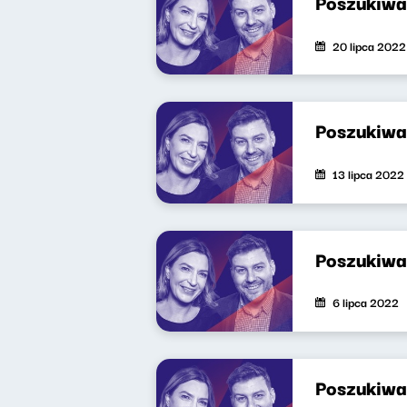
Poszukiwa
20 lipca 2022
Poszukiwa
13 lipca 2022
Poszukiwa
6 lipca 2022
Poszukiwa