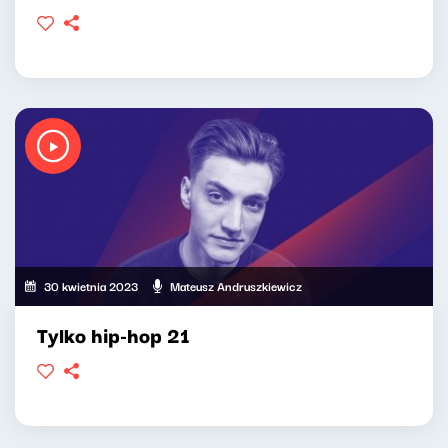
30 kwietnia 2023
Mateusz Andruszkiewicz
Tylko hip-hop 21