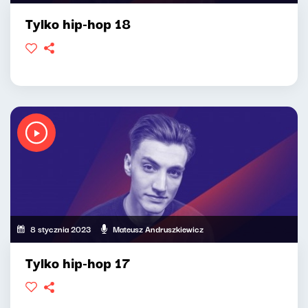
Tylko hip-hop 18
8 stycznia 2023
Mateusz Andruszkiewicz
Tylko hip-hop 17