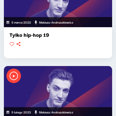
5 marca 2023
Mateusz Andruszkiewicz
Tylko hip-hop 19
5 lutego 2023
Mateusz Andruszkiewicz