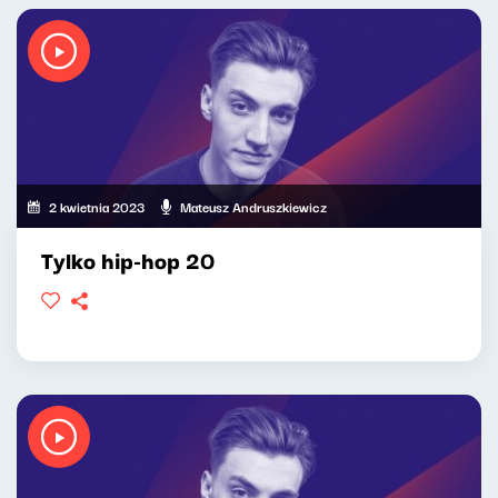
2 kwietnia 2023
Mateusz Andruszkiewicz
Tylko hip-hop 20