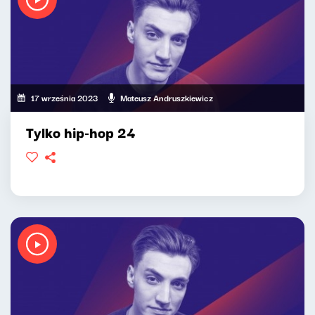
17 września 2023
Mateusz Andruszkiewicz
Tylko hip-hop 24