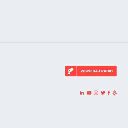
WSPIERAJ RADIO