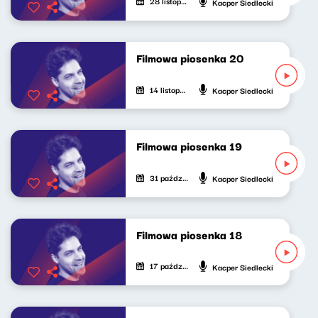
28 listopada 2022
Kacper Siedlecki
Filmowa piosenka 20
14 listopada 2022
Kacper Siedlecki
Filmowa piosenka 19
31 października 2022
Kacper Siedlecki
Filmowa piosenka 18
17 października 2022
Kacper Siedlecki