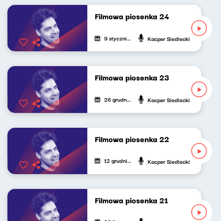
Filmowa piosenka 24
9 stycznia 2023
Kacper Siedlecki
Filmowa piosenka 23
26 grudnia 2022
Kacper Siedlecki
Filmowa piosenka 22
12 grudnia 2022
Kacper Siedlecki
Filmowa piosenka 21