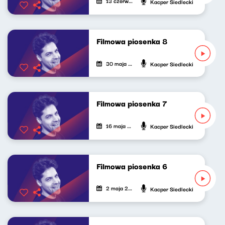
13 czerwca 2022
Kacper Siedlecki
Filmowa piosenka 8
30 maja 2022
Kacper Siedlecki
Filmowa piosenka 7
16 maja 2022
Kacper Siedlecki
Filmowa piosenka 6
2 maja 2022
Kacper Siedlecki