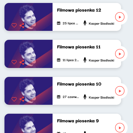
Filmowa piosenka 12
25 lipca 2022
Kacper Siedlecki
Filmowa piosenka 11
11 lipca 2022
Kacper Siedlecki
Filmowa piosenka 10
27 czerwca 2022
Kacper Siedlecki
Filmowa piosenka 9