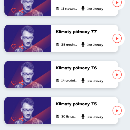
11 stycznia 2025
Jan Janczy
Klimaty północy 77
28 grudnia 2024
Jan Janczy
Klimaty północy 76
14 grudnia 2024
Jan Janczy
Klimaty północy 75
30 listopada 2024
Jan Janczy