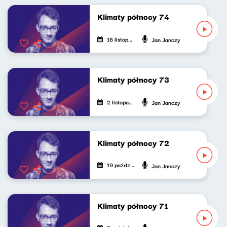
Klimaty północy 74
16 listopada 2024
Jan Janczy
Klimaty północy 73
2 listopada 2024
Jan Janczy
Klimaty północy 72
19 października 2024
Jan Janczy
Klimaty północy 71