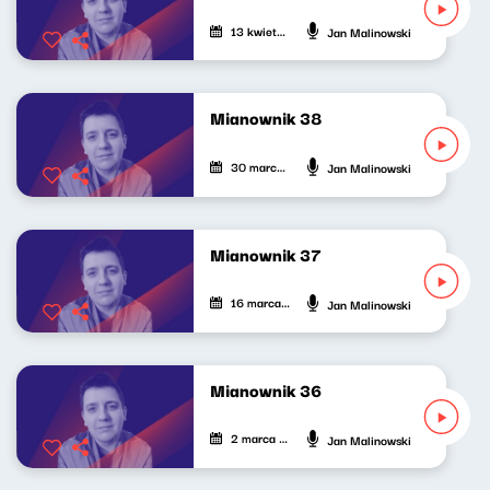
13 kwietnia 2024
Jan Malinowski
Mianownik 38
30 marca 2024
Jan Malinowski
Mianownik 37
16 marca 2024
Jan Malinowski
Mianownik 36
2 marca 2024
Jan Malinowski