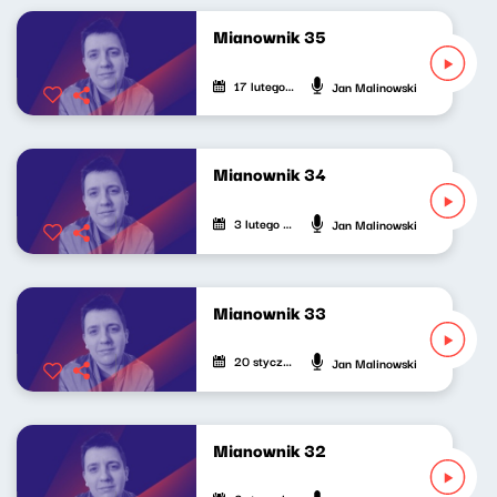
Mianownik 35
17 lutego 2024
Jan Malinowski
Mianownik 34
3 lutego 2024
Jan Malinowski
Mianownik 33
20 stycznia 2024
Jan Malinowski
Mianownik 32