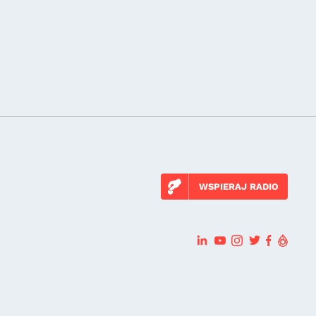
WSPIERAJ RADIO