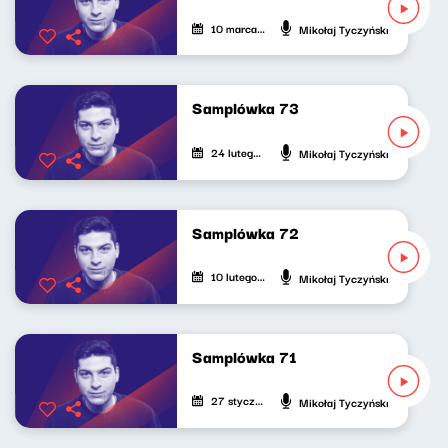
10 marca 2025
Mikołaj Tyczyński
Samplówka 73
24 lutego 2025
Mikołaj Tyczyński
Samplówka 72
10 lutego 2025
Mikołaj Tyczyński
Samplówka 71
27 stycznia 2025
Mikołaj Tyczyński