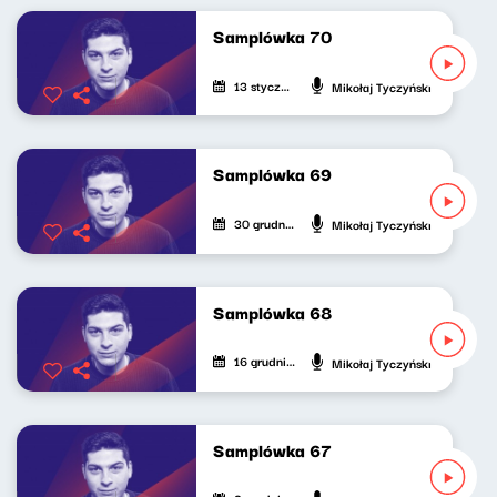
Samplówka 70
13 stycznia 2025
Mikołaj Tyczyński
Samplówka 69
30 grudnia 2024
Mikołaj Tyczyński
Samplówka 68
16 grudnia 2024
Mikołaj Tyczyński
Samplówka 67