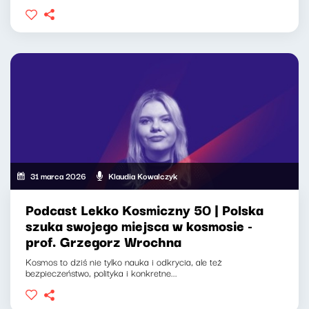
31 marca 2026
Klaudia Kowalczyk
Podcast Lekko Kosmiczny 50 | Polska
szuka swojego miejsca w kosmosie -
prof. Grzegorz Wrochna
Kosmos to dziś nie tylko nauka i odkrycia, ale też
bezpieczeństwo, polityka i konkretne...