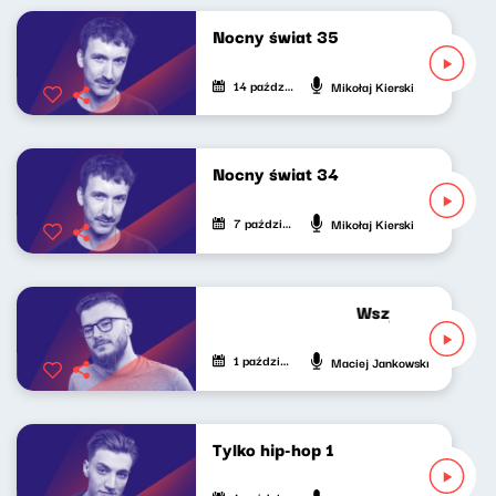
Nocny świat 35
14 października 2021
Mikołaj Kierski
Nocny świat 34
7 października 2021
Mikołaj Kierski
Wszystko gra ostr
1 października 2021
Maciej Jankowski
Tylko hip-hop 1