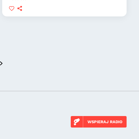
WSPIERAJ RADIO