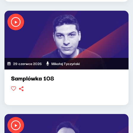
29 czerwca 2026
Mikołaj Tyczyński
Samplówka 108