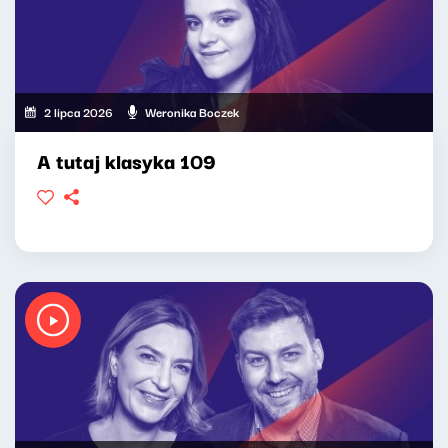
2 lipca 2026
Weronika Boczek
A tutaj klasyka 109