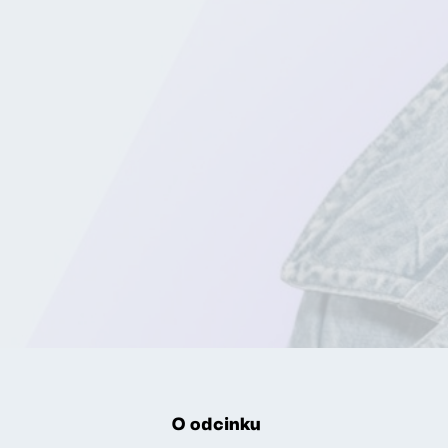
O odcinku