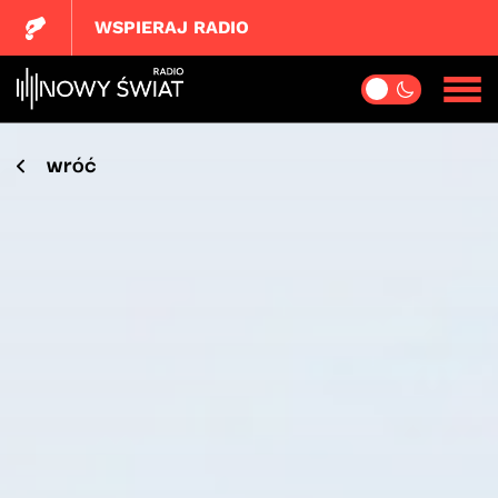
WSPIERAJ RADIO
wróć