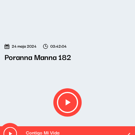
24 maja 2024
03:42:04
Poranna Manna 182
Contigo Mi Vida