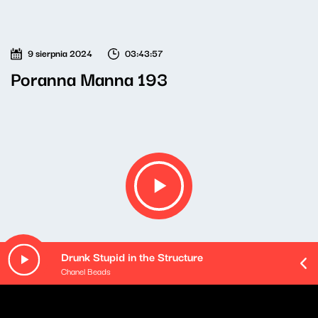
9 sierpnia 2024
03:43:57
Poranna Manna 193
Drunk Stupid in the Structure
Chanel Beads