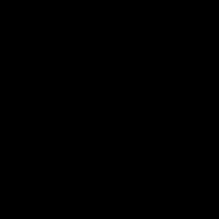
Zespół
Wojciech
Mann