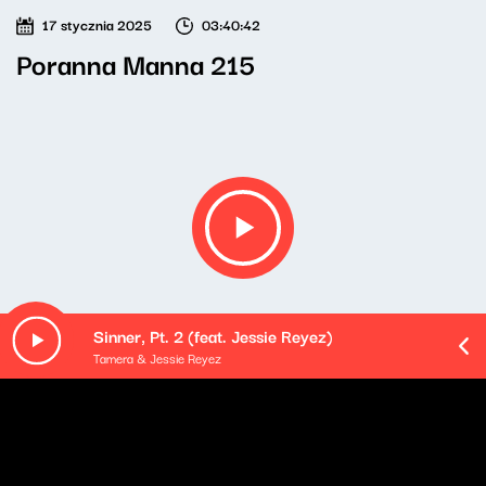
17 stycznia 2025
03:40:42
Poranna Manna 215
Sinner, Pt. 2 (feat. Jessie Reyez)
Tamera & Jessie Reyez