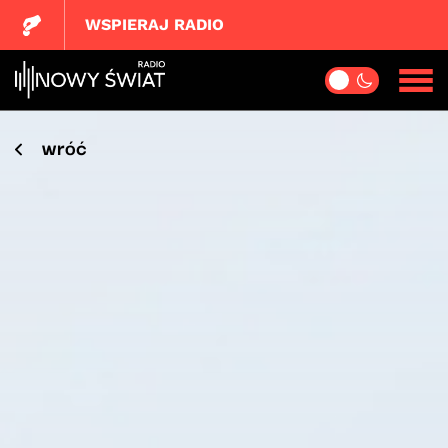
WSPIERAJ RADIO
wróć