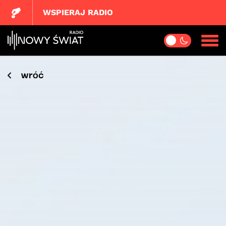
WSPIERAJ RADIO
wróć