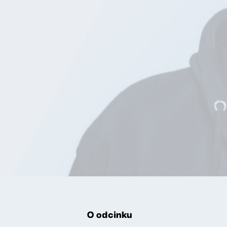
O odcinku