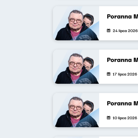
Poranna 
24 lipca 2026
Poranna 
17 lipca 2026
Poranna 
10 lipca 2026