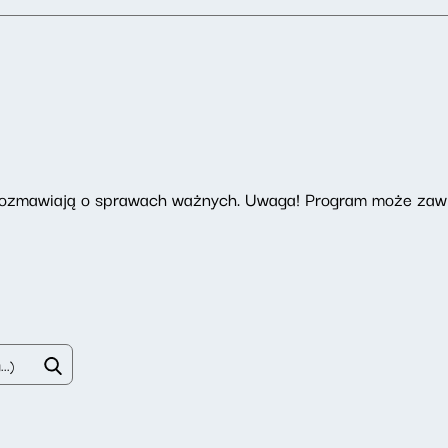
 rozmawiają o sprawach ważnych. Uwaga! Program może zawi