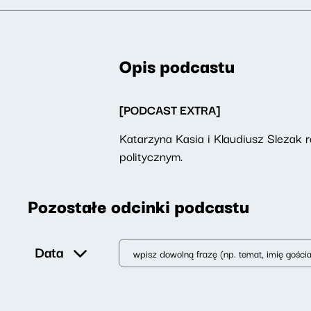
Opis podcastu
[PODCAST EXTRA]
Katarzyna Kasia i Klaudiusz Slezak
politycznym.
Pozostałe odcinki podcastu
Data