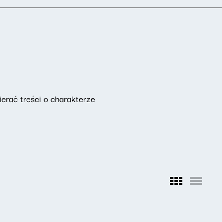
erać treści o charakterze