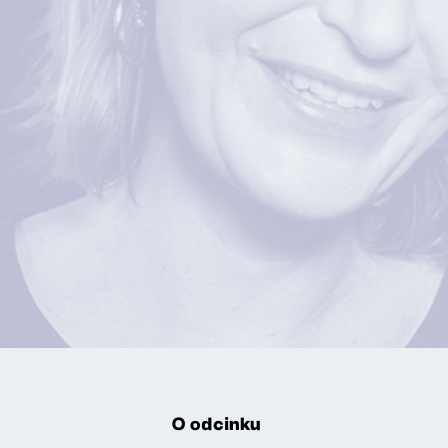
O odcinku