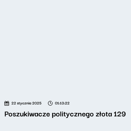
22 stycznia 2025
01:13:22
Poszukiwacze politycznego złota 129