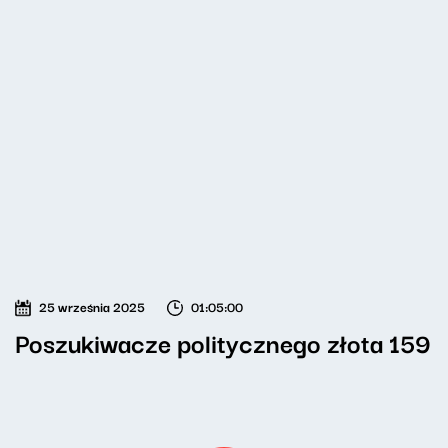
25 września 2025
01:05:00
Poszukiwacze politycznego złota 159