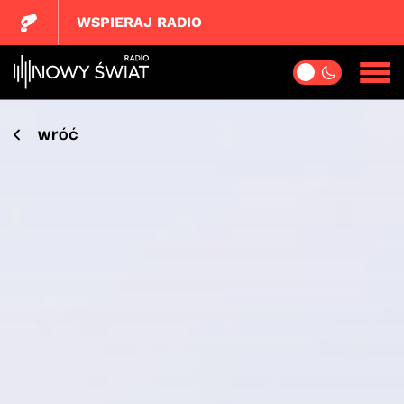
WSPIERAJ RADIO
wróć