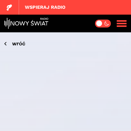
WSPIERAJ RADIO
wróć