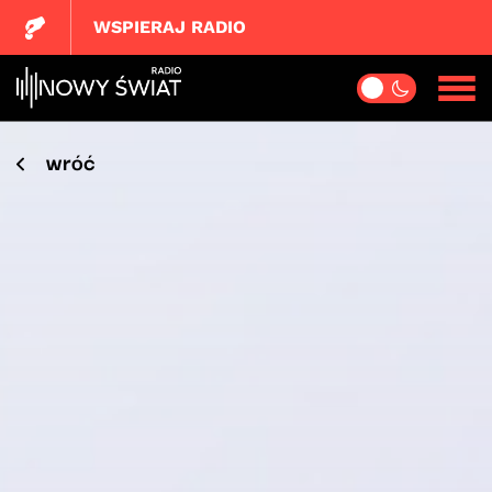
WSPIERAJ RADIO
wróć