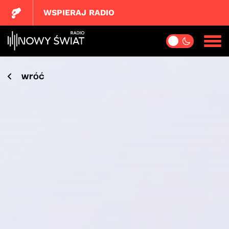
WSPIERAJ RADIO
wróć