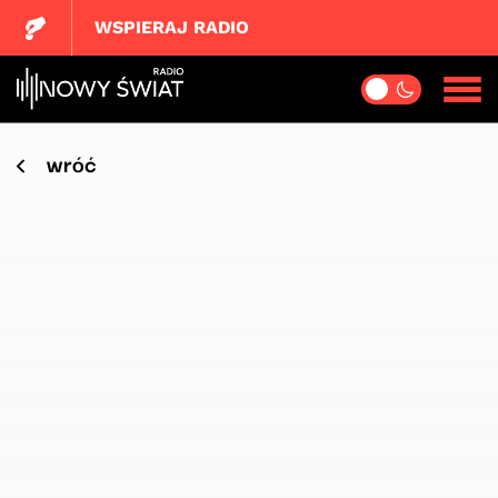
WSPIERAJ RADIO
wróć