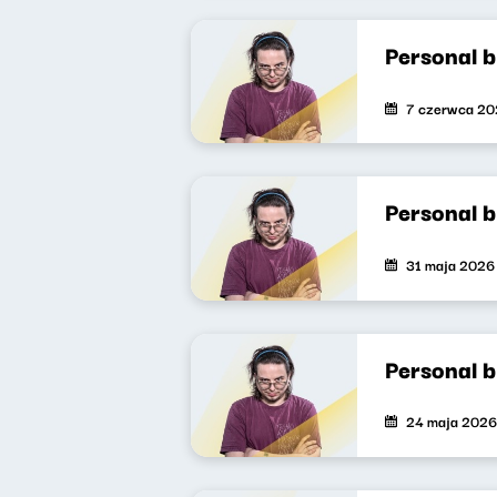
Personal 
7 czerwca 2
Personal 
31 maja 2026
Personal 
24 maja 2026