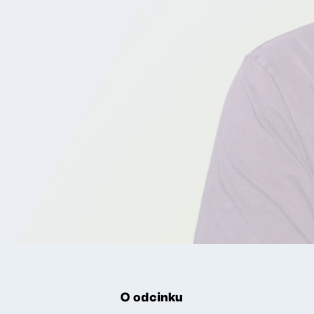
O odcinku