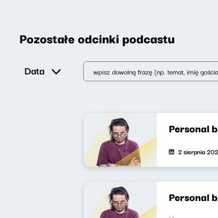
Pozostałe odcinki podcastu
Data
Personal 
2 sierpnia 20
Personal 