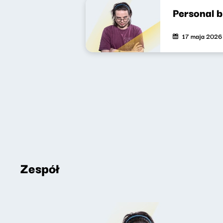
Personal 
17 maja 2026
Zespół