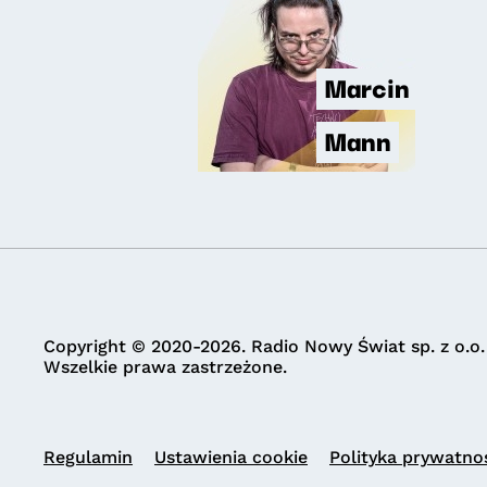
Marcin
Mann
Copyright © 2020-2026. Radio Nowy Świat sp. z o.o.
Wszelkie prawa zastrzeżone.
Regulamin
Ustawienia cookie
Polityka prywatno