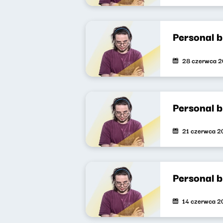
Personal b
28 czerwca 
Personal 
21 czerwca 2
Personal 
14 czerwca 2