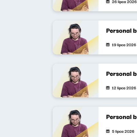
26 lipca 2026
Personal 
19 lipca 2026
Personal 
12 lipca 2026
Personal 
5 lipca 2026