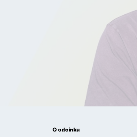
O odcinku