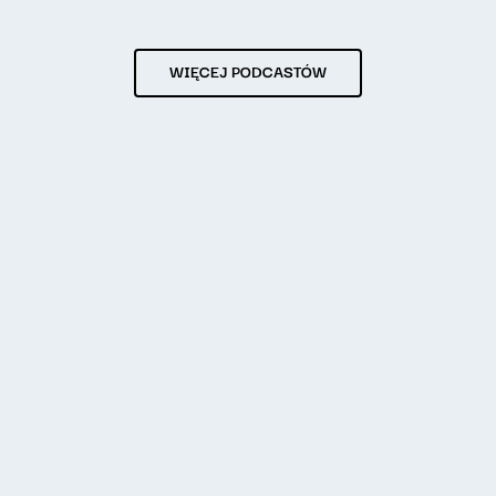
WIĘCEJ PODCASTÓW