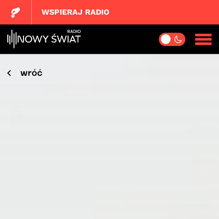
WSPIERAJ RADIO
wróć