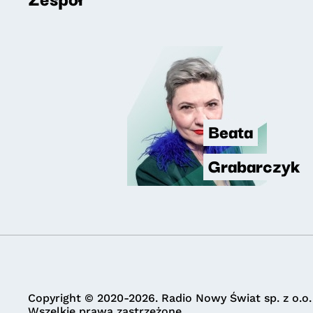
Beata
Grabarczyk
Copyright © 2020-2026. Radio Nowy Świat sp. z o.o.
Wszelkie prawa zastrzeżone.