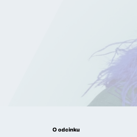
O odcinku