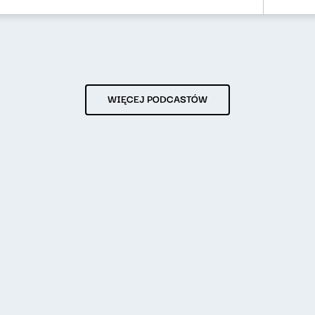
WIĘCEJ PODCASTÓW