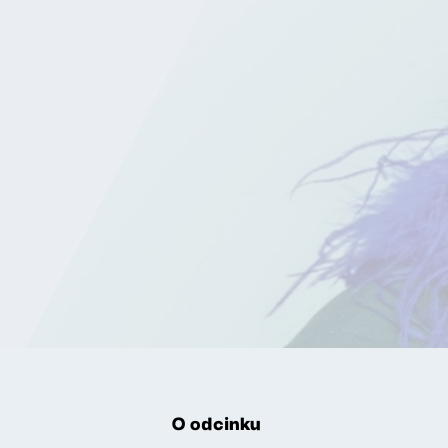
O odcinku