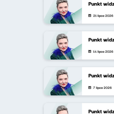
Punkt wid
21 lipca 2026
Punkt wid
14 lipca 2026
Punkt wid
7 lipca 2026
Punkt wid