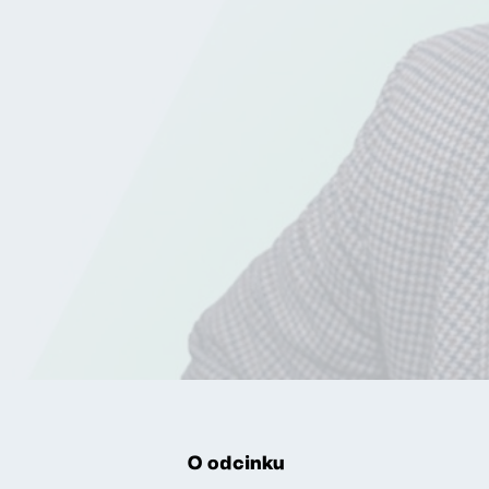
O odcinku