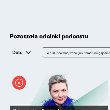
Pozostałe odcinki podcastu
Data