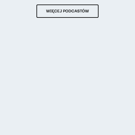
WIĘCEJ PODCASTÓW