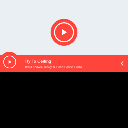
Fly To Ceiling
Theis Thaws, Tricky & Rosa Rocca-Serra
O odcinku