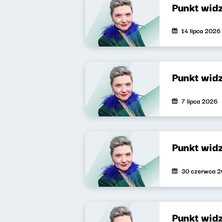
Punkt wid
14 lipca 2026
Punkt wid
7 lipca 2026
Punkt wid
30 czerwca 
Punkt wid