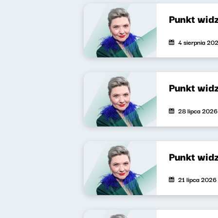
Punkt wid
4 sierpnia 20
Punkt wid
28 lipca 2026
Punkt wid
21 lipca 2026