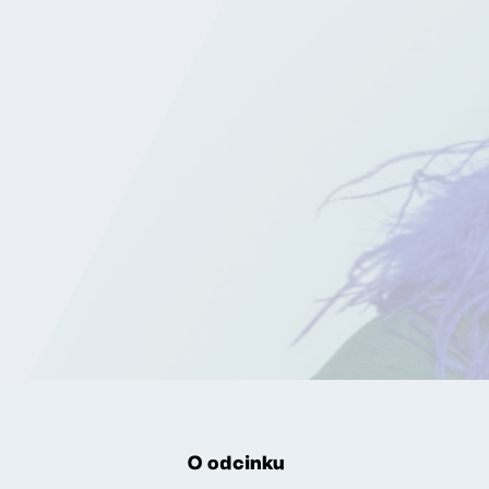
O odcinku