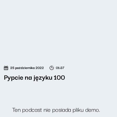
25 października 2022
01:37
Pypcie na języku 100
Ten podcast nie posiada pliku demo.